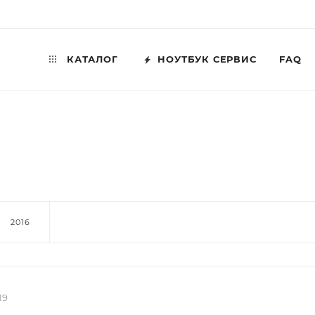
КАТАЛОГ
НОУТБУК СЕРВИС
FAQ
2016
19