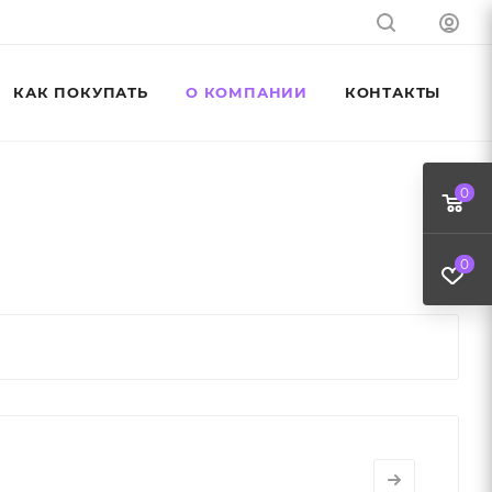
КАК ПОКУПАТЬ
О КОМПАНИИ
КОНТАКТЫ
0
0