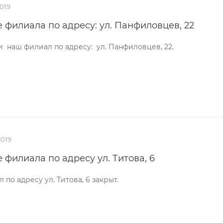
019
 филиала по адресу: ул. Панфиловцев, 22
 наш филиал по адресу: ул. Панфиловцев, 22.
2019
 филиала по адресу ул. Титова, 6
по адресу ул. Титова, 6 закрыт.