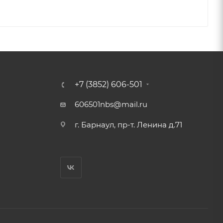
+7 (3852) 606-501
606501nbs@mail.ru
г. Барнаул, пр-т. Ленина д.71