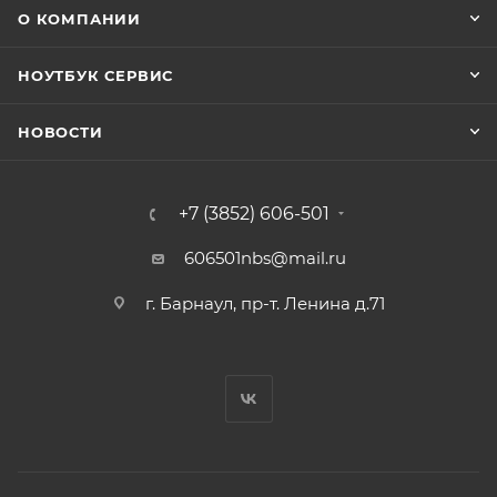
О КОМПАНИИ
НОУТБУК СЕРВИС
НОВОСТИ
+7 (3852) 606-501
606501nbs@mail.ru
г. Барнаул, пр-т. Ленина д.71