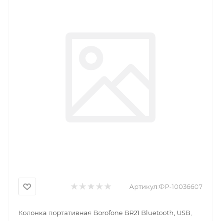
Артикул:
ФР-10036607
Колонка портативная Borofone BR21 Bluetooth, USB,