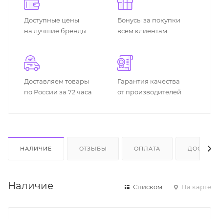
Доступные цены
Бонусы за покупки
на лучшие бренды
всем клиентам
Доставляем товары
Гарантия качества
по России за 72 часа
от производителей
НАЛИЧИЕ
ОТЗЫВЫ
ОПЛАТА
ДОСТАВК
Наличие
Списком
На карте