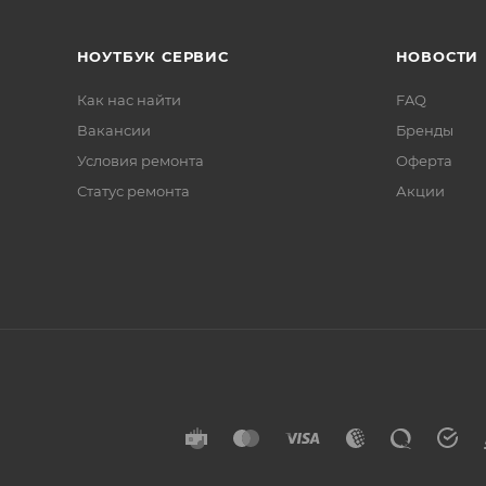
НОУТБУК СЕРВИС
НОВОСТИ
Как нас найти
FAQ
Вакансии
Бренды
Условия ремонта
Оферта
Статус ремонта
Акции