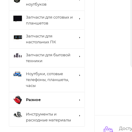
ноутбуков
Запчасти для сотовых и
планшетов
Запчасти для
настольных ПК
Запчасти для бытовой
техники
Ноутбуки, сотовые
телефоны, планшеты,
часы
Разное
Инструменты и
расходные материалы
Дост