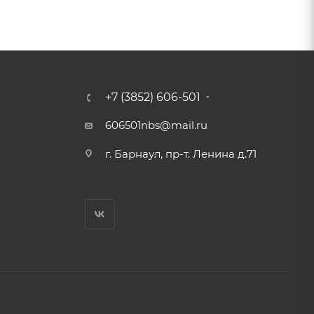
+7 (3852) 606-501
606501nbs@mail.ru
г. Барнаул, пр-т. Ленина д.71