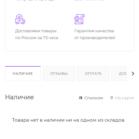
Доставляем товары
Гарантия качества
по России за 72 часа
от производителей
НАЛИЧИЕ
ОТЗЫВЫ
ОПЛАТА
ДОСТАВК
Наличие
Списком
На карте
Товара нет в наличии ни на одном из складов