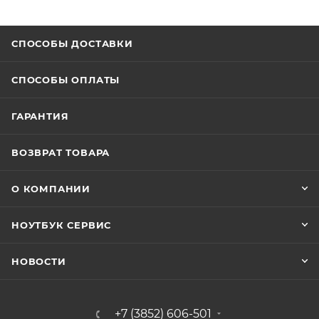
СПОСОБЫ ДОСТАВКИ
СПОСОБЫ ОПЛАТЫ
ГАРАНТИЯ
ВОЗВРАТ ТОВАРА
О КОМПАНИИ
НОУТБУК СЕРВИС
НОВОСТИ
+7 (3852) 606-501