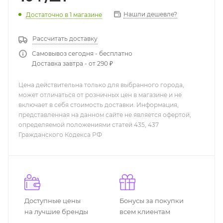
Нашли дешевле?
Достаточно
в 1 магазине
Рассчитать доставку
Самовывоз сегодня - бесплатно
Доставка завтра - от 290 ₽
Цена действительна только для выбранного города,
может отличаться от розничных цен в магазине и не
включает в себя стоимость доставки. Информация,
представленная на данном сайте не является офертой,
определяемой положениями статей 435, 437
Гражданского Кодекса РФ
Доступные цены
Бонусы за покупки
на лучшие бренды
всем клиентам