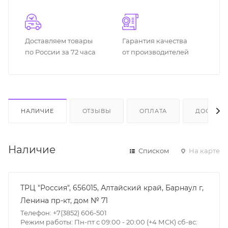
Доставляем товары
Гарантия качества
по России за 72 часа
от производителей
НАЛИЧИЕ
ОТЗЫВЫ
ОПЛАТА
ДОСТАВК
Наличие
Списком
На карте
ТРЦ "Россия", 656015, Алтайский край, Барнаул г,
Ленина пр-кт, дом № 71
Телефон: +7(3852) 606-501
Режим работы: Пн-пт с 09:00 - 20:00 (+4 МСК) сб-вс: