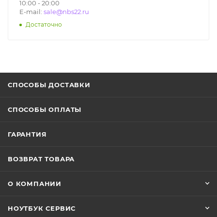
10:00 - 20:00
E-mail:
sale@nbs22.ru
Достаточно
СПОСОБЫ ДОСТАВКИ
СПОСОБЫ ОПЛАТЫ
ГАРАНТИЯ
ВОЗВРАТ ТОВАРА
О КОМПАНИИ
НОУТБУК СЕРВИС