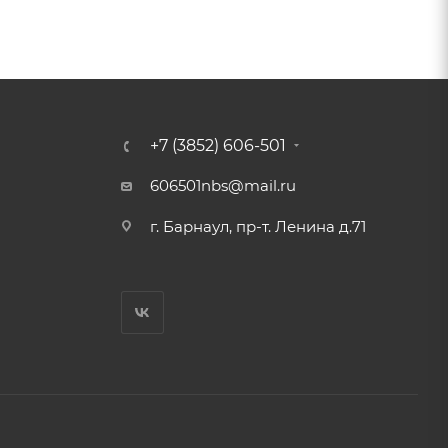
+7 (3852) 606-501
606501nbs@mail.ru
г. Барнаул, пр-т. Ленина д.71