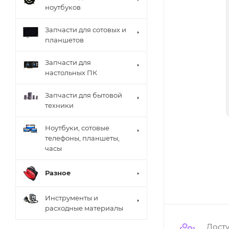
ноутбуков
Запчасти для сотовых и
планшетов
Запчасти для
настольных ПК
Запчасти для бытовой
техники
Ноутбуки, сотовые
телефоны, планшеты,
часы
Разное
Инструменты и
расходные материалы
Дост