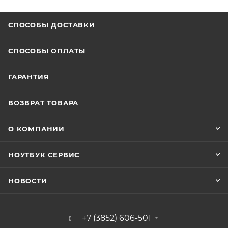
СПОСОБЫ ДОСТАВКИ
СПОСОБЫ ОПЛАТЫ
ГАРАНТИЯ
ВОЗВРАТ ТОВАРА
О КОМПАНИИ
НОУТБУК СЕРВИС
НОВОСТИ
+7 (3852) 606-501