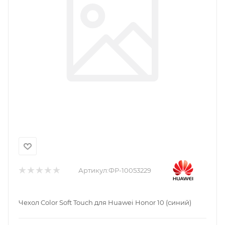
Артикул:
ФР-10053229
Чехол Color Soft Touch для Huawei Honor 10 (синий)