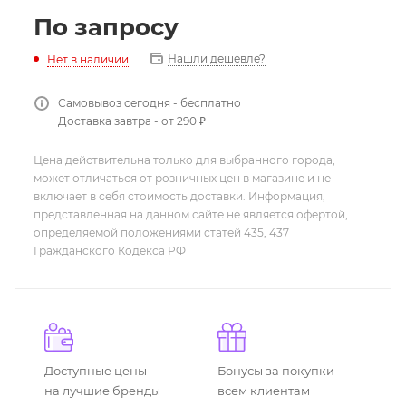
По запросу
Нашли дешевле?
Нет в наличии
Самовывоз сегодня - бесплатно
Доставка завтра - от 290 ₽
Цена действительна только для выбранного города,
может отличаться от розничных цен в магазине и не
включает в себя стоимость доставки. Информация,
представленная на данном сайте не является офертой,
определяемой положениями статей 435, 437
Гражданского Кодекса РФ
Доступные цены
Бонусы за покупки
на лучшие бренды
всем клиентам