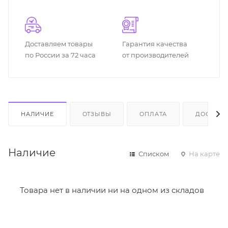
Доставляем товары
Гарантия качества
по России за 72 часа
от производителей
НАЛИЧИЕ
ОТЗЫВЫ
ОПЛАТА
ДОСТАВК
Наличие
Списком
На карте
Товара нет в наличии ни на одном из складов