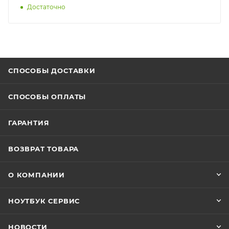
Достаточно
СПОСОБЫ ДОСТАВКИ
СПОСОБЫ ОПЛАТЫ
ГАРАНТИЯ
ВОЗВРАТ ТОВАРА
О КОМПАНИИ
НОУТБУК СЕРВИС
НОВОСТИ