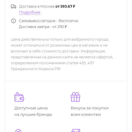
Доставка в
Москва
от 593.67 ₽
Подробнее
Самовывоз сегодня - бесплатно
Доставка завтра - от 290 ₽
Цена действительна только для выбранного города,
может отличаться от розничных цен в магазине и не
включает в себя стоимость доставки. Информация,
представленная на данном сайте не является офертой,
определяемой положениями статей 435, 437
Гражданского Кодекса РФ
Доступные цены
Бонусы за покупки
на лучшие бренды
всем клиентам