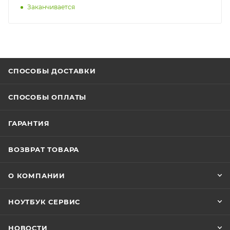
Заканчивается
СПОСОБЫ ДОСТАВКИ
СПОСОБЫ ОПЛАТЫ
ГАРАНТИЯ
ВОЗВРАТ ТОВАРА
О КОМПАНИИ
НОУТБУК СЕРВИС
НОВОСТИ