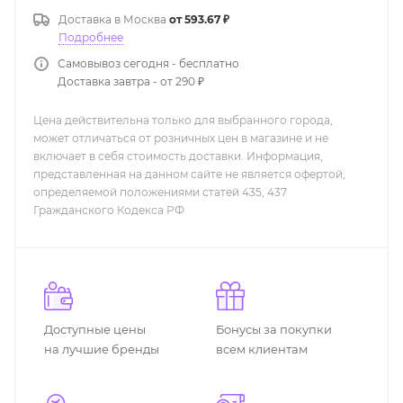
Доставка в
Москва
от 593.67 ₽
Подробнее
Самовывоз сегодня - бесплатно
Доставка завтра - от 290 ₽
Цена действительна только для выбранного города,
может отличаться от розничных цен в магазине и не
включает в себя стоимость доставки. Информация,
представленная на данном сайте не является офертой,
определяемой положениями статей 435, 437
Гражданского Кодекса РФ
Доступные цены
Бонусы за покупки
на лучшие бренды
всем клиентам