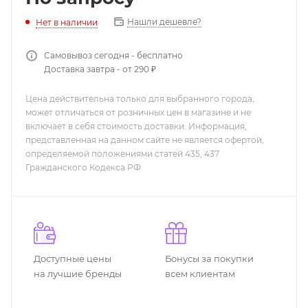
Нашли дешевле?
Нет в наличии
Самовывоз сегодня - бесплатно
Доставка завтра - от 290 ₽
Цена действительна только для выбранного города,
может отличаться от розничных цен в магазине и не
включает в себя стоимость доставки. Информация,
представленная на данном сайте не является офертой,
определяемой положениями статей 435, 437
Гражданского Кодекса РФ
Доступные цены
Бонусы за покупки
на лучшие бренды
всем клиентам