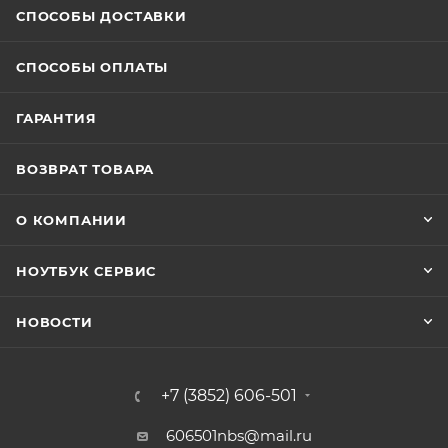
СПОСОБЫ ДОСТАВКИ
СПОСОБЫ ОПЛАТЫ
ГАРАНТИЯ
ВОЗВРАТ ТОВАРА
О КОМПАНИИ
НОУТБУК СЕРВИС
НОВОСТИ
+7 (3852) 606-501
606501nbs@mail.ru