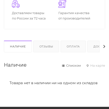
Доставляем товары
Гарантия качества
по России за 72 часа
от производителей
НАЛИЧИЕ
ОТЗЫВЫ
ОПЛАТА
ДОСТАВК
Наличие
Списком
На карте
Товара нет в наличии ни на одном из складов