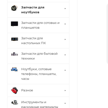
Запчасти для
ноутбуков
Запчасти для сотовых и
планшетов
Запчасти для
настольных ПК
Запчасти для бытовой
техники
Ноутбуки, сотовые
телефоны, планшеты,
часы
Разное
Инструменты и
расходные материалы