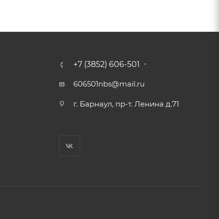
+7 (3852) 606-501
606501nbs@mail.ru
г. Барнаул, пр-т. Ленина д.71