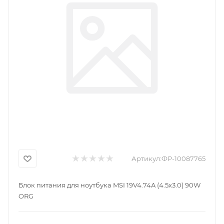
Артикул:
ФР-10087765
Блок питания для ноутбука MSI 19V4.74A (4.5x3.0) 90W
ORG