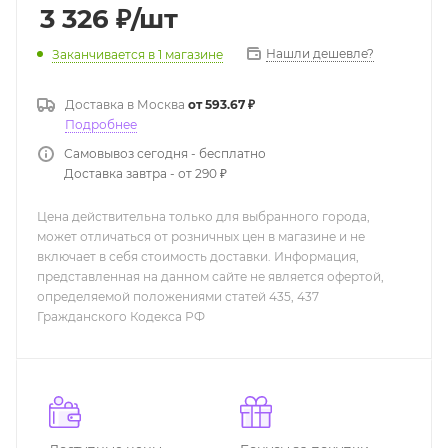
3 326
₽
/шт
Нашли дешевле?
Заканчивается
в 1 магазине
Доставка в
Москва
от 593.67 ₽
Подробнее
Самовывоз сегодня - бесплатно
Доставка завтра - от 290 ₽
Цена действительна только для выбранного города,
может отличаться от розничных цен в магазине и не
включает в себя стоимость доставки. Информация,
представленная на данном сайте не является офертой,
определяемой положениями статей 435, 437
Гражданского Кодекса РФ