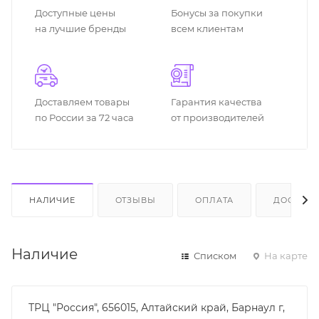
Доступные цены
Бонусы за покупки
на лучшие бренды
всем клиентам
Доставляем товары
Гарантия качества
по России за 72 часа
от производителей
НАЛИЧИЕ
ОТЗЫВЫ
ОПЛАТА
ДОСТАВК
Наличие
Списком
На карте
ТРЦ "Россия", 656015, Алтайский край, Барнаул г,