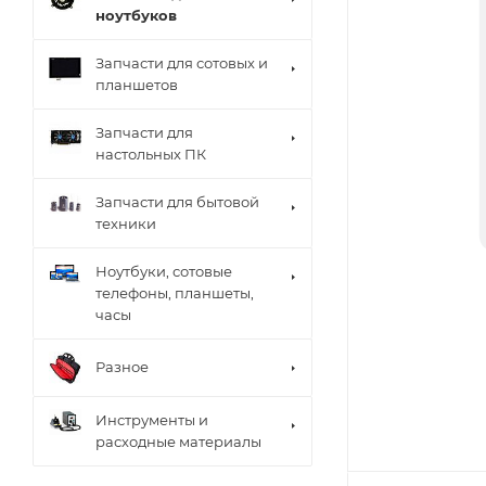
ноутбуков
Запчасти для сотовых и
планшетов
Запчасти для
настольных ПК
Запчасти для бытовой
техники
Ноутбуки, сотовые
телефоны, планшеты,
часы
Разное
Инструменты и
расходные материалы