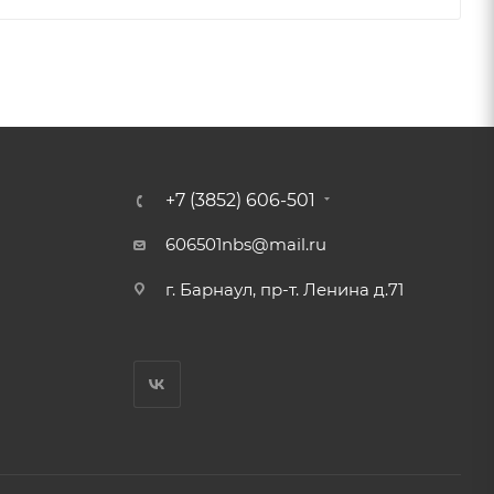
+7 (3852) 606-501
606501nbs@mail.ru
г. Барнаул, пр-т. Ленина д.71