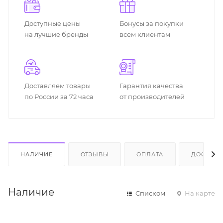
Доступные цены
Бонусы за покупки
на лучшие бренды
всем клиентам
Доставляем товары
Гарантия качества
по России за 72 часа
от производителей
НАЛИЧИЕ
ОТЗЫВЫ
ОПЛАТА
ДОСТАВК
Наличие
Списком
На карте