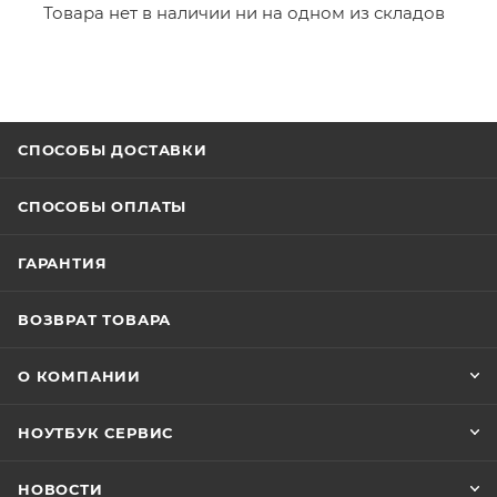
Товара нет в наличии ни на одном из складов
СПОСОБЫ ДОСТАВКИ
СПОСОБЫ ОПЛАТЫ
ГАРАНТИЯ
ВОЗВРАТ ТОВАРА
О КОМПАНИИ
НОУТБУК СЕРВИС
НОВОСТИ