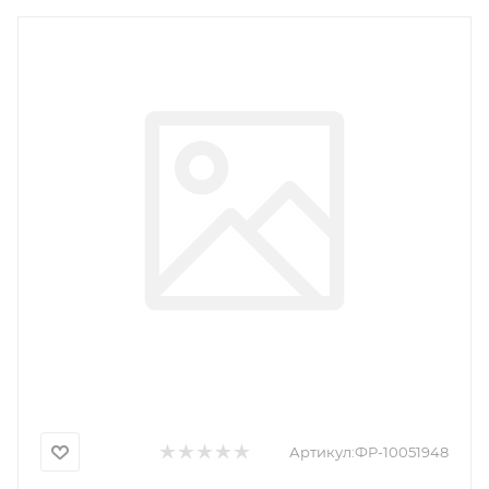
Артикул:
ФР-10051948