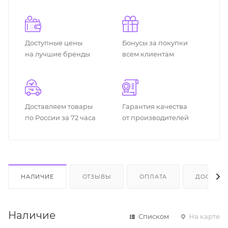
Доступные цены
Бонусы за покупки
на лучшие бренды
всем клиентам
Доставляем товары
Гарантия качества
по России за 72 часа
от производителей
НАЛИЧИЕ
ОТЗЫВЫ
ОПЛАТА
ДОСТАВК
Наличие
Списком
На карте