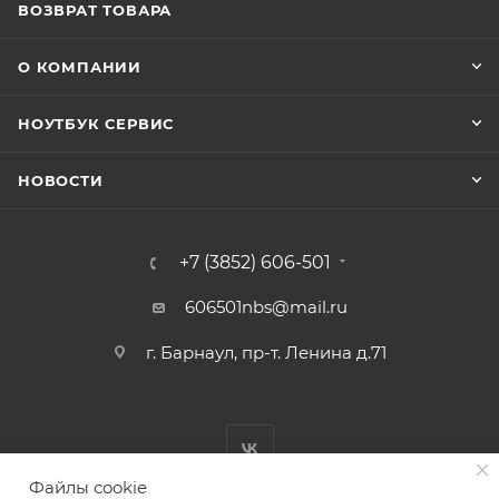
ВОЗВРАТ ТОВАРА
О КОМПАНИИ
НОУТБУК СЕРВИС
НОВОСТИ
+7 (3852) 606-501
606501nbs@mail.ru
г. Барнаул, пр-т. Ленина д.71
Файлы cookie