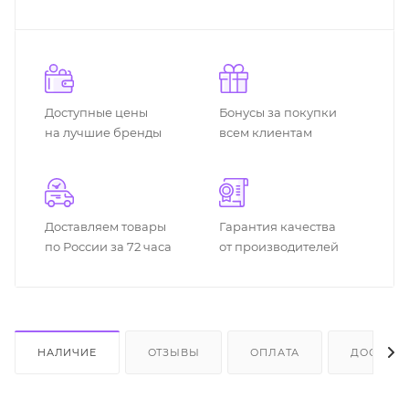
Доступные цены
Бонусы за покупки
на лучшие бренды
всем клиентам
Доставляем товары
Гарантия качества
по России за 72 часа
от производителей
НАЛИЧИЕ
ОТЗЫВЫ
ОПЛАТА
ДОСТАВК