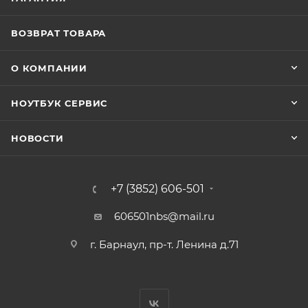
ВОЗВРАТ ТОВАРА
О КОМПАНИИ
НОУТБУК СЕРВИС
НОВОСТИ
+7 (3852) 606-501
606501nbs@mail.ru
г. Барнаул, пр-т. Ленина д.71