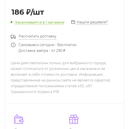
186
₽
/шт
Нашли дешевле?
Заканчивается
в 1 магазине
Рассчитать доставку
Самовывоз сегодня - бесплатно
Доставка завтра - от 290 ₽
Цена действительна только для выбранного города,
может отличаться от розничных цен в магазине и не
включает в себя стоимость доставки. Информация,
представленная на данном сайте не является офертой,
определяемой положениями статей 435, 437
Гражданского Кодекса РФ