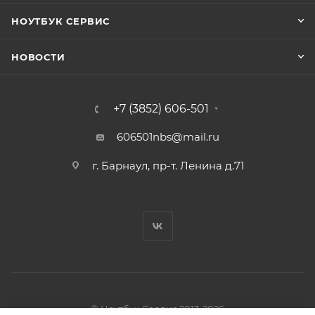
НОУТБУК СЕРВИС
НОВОСТИ
+7 (3852) 606-501
606501nbs@mail.ru
г. Барнаул, пр-т. Ленина д.71
© Ноутбук Сервис 2013-2026