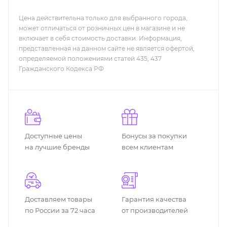
Цена действительна только для выбранного города,
может отличаться от розничных цен в магазине и не
включает в себя стоимость доставки. Информация,
представленная на данном сайте не является офертой,
определяемой положениями статей 435, 437
Гражданского Кодекса РФ
Доступные цены
Бонусы за покупки
на лучшие бренды
всем клиентам
Доставляем товары
Гарантия качества
по России за 72 часа
от производителей