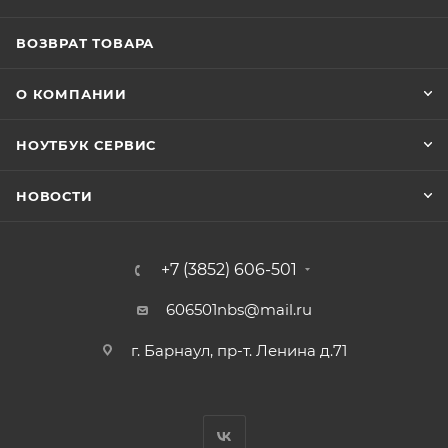
ВОЗВРАТ ТОВАРА
О КОМПАНИИ
НОУТБУК СЕРВИС
НОВОСТИ
+7 (3852) 606-501
606501nbs@mail.ru
г. Барнаул, пр-т. Ленина д.71