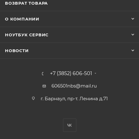
ВОЗВРАТ ТОВАРА
О КОМПАНИИ
НОУТБУК СЕРВИС
НОВОСТИ
+7 (3852) 606-501
606501nbs@mail.ru
г. Барнаул, пр-т. Ленина д.71