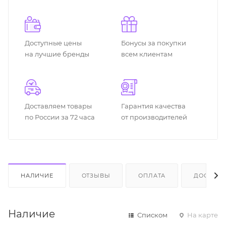
Доступные цены
Бонусы за покупки
на лучшие бренды
всем клиентам
Доставляем товары
Гарантия качества
по России за 72 часа
от производителей
НАЛИЧИЕ
ОТЗЫВЫ
ОПЛАТА
ДОСТАВК
Наличие
Списком
На карте