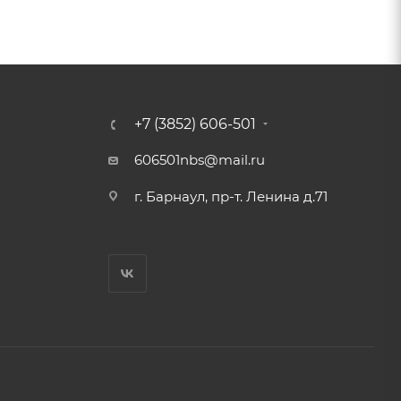
+7 (3852) 606-501
606501nbs@mail.ru
г. Барнаул, пр-т. Ленина д.71