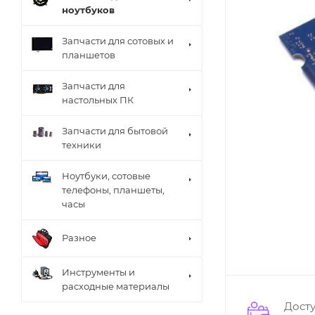
ноутбуков
Запчасти для сотовых и
планшетов
Запчасти для
настольных ПК
Запчасти для бытовой
техники
Ноутбуки, сотовые
телефоны, планшеты,
часы
Разное
Инструменты и
расходные материалы
Дост