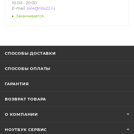
10:00 - 20:00
E-mail:
sale@nbs22.ru
Заканчивается
СПОСОБЫ ДОСТАВКИ
СПОСОБЫ ОПЛАТЫ
ГАРАНТИЯ
ВОЗВРАТ ТОВАРА
О КОМПАНИИ
НОУТБУК СЕРВИС