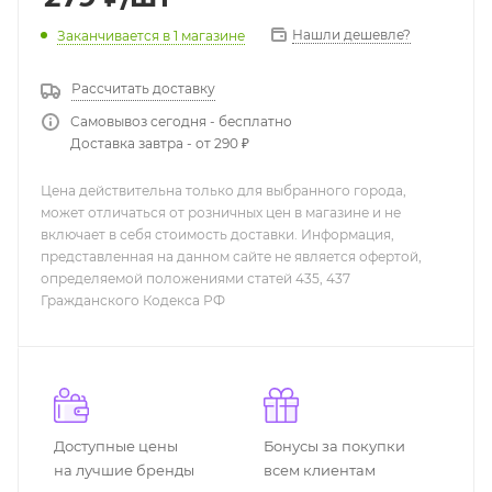
Нашли дешевле?
Заканчивается
в 1 магазине
Рассчитать доставку
Самовывоз сегодня - бесплатно
Доставка завтра - от 290 ₽
Цена действительна только для выбранного города,
может отличаться от розничных цен в магазине и не
включает в себя стоимость доставки. Информация,
представленная на данном сайте не является офертой,
определяемой положениями статей 435, 437
Гражданского Кодекса РФ
Доступные цены
Бонусы за покупки
на лучшие бренды
всем клиентам