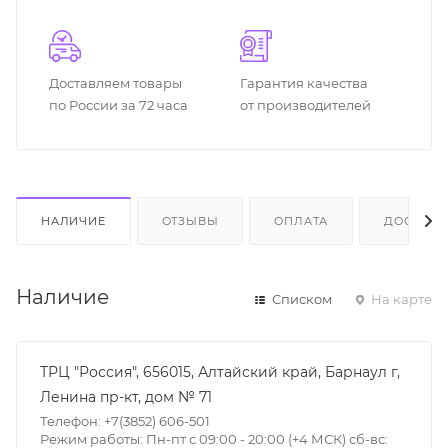
Доставляем товары
Гарантия качества
по России за 72 часа
от производителей
НАЛИЧИЕ
ОТЗЫВЫ
ОПЛАТА
ДОСТАВК
Наличие
Списком
На карте
ТРЦ "Россия", 656015, Алтайский край, Барнаул г,
Ленина пр-кт, дом № 71
Телефон: +7(3852) 606-501
Режим работы: Пн-пт с 09:00 - 20:00 (+4 МСК) сб-вс: