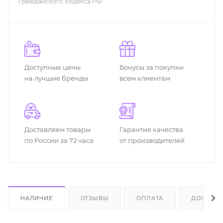
Гражданского Кодекса РФ
Доступные цены
Бонусы за покупки
на лучшие бренды
всем клиентам
Доставляем товары
Гарантия качества
по России за 72 часа
от производителей
НАЛИЧИЕ
ОТЗЫВЫ
ОПЛАТА
ДОСТАВК