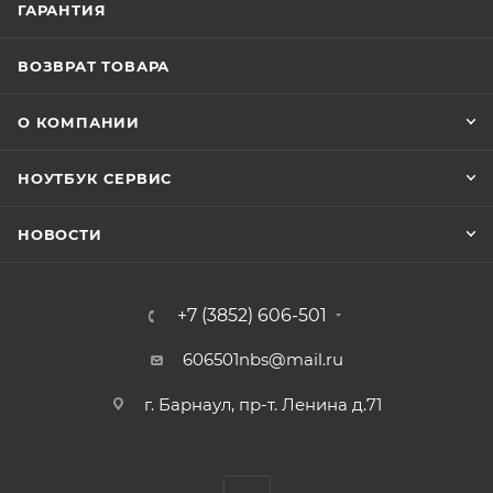
ГАРАНТИЯ
ВОЗВРАТ ТОВАРА
О КОМПАНИИ
НОУТБУК СЕРВИС
НОВОСТИ
+7 (3852) 606-501
606501nbs@mail.ru
г. Барнаул, пр-т. Ленина д.71