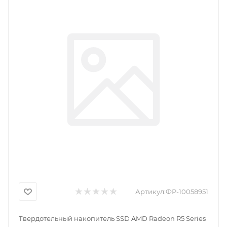
Артикул:
ФР-10058951
Твердотельный накопитель SSD AMD Radeon R5 Series