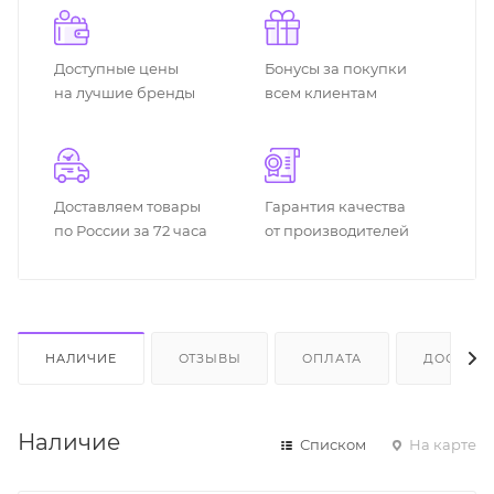
Доступные цены
Бонусы за покупки
на лучшие бренды
всем клиентам
Доставляем товары
Гарантия качества
по России за 72 часа
от производителей
НАЛИЧИЕ
ОТЗЫВЫ
ОПЛАТА
ДОСТАВК
Наличие
Списком
На карте