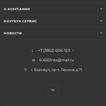
О КОМПАНИИ
НОУТБУК СЕРВИС
НОВОСТИ
+7 (3852) 606-501
606501nbs@mail.ru
г. Барнаул, пр-т. Ленина д.71