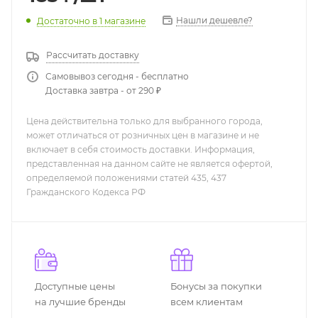
Нашли дешевле?
Достаточно
в 1 магазине
Рассчитать доставку
Самовывоз сегодня - бесплатно
Доставка завтра - от 290 ₽
Цена действительна только для выбранного города,
может отличаться от розничных цен в магазине и не
включает в себя стоимость доставки. Информация,
представленная на данном сайте не является офертой,
определяемой положениями статей 435, 437
Гражданского Кодекса РФ
Доступные цены
Бонусы за покупки
на лучшие бренды
всем клиентам