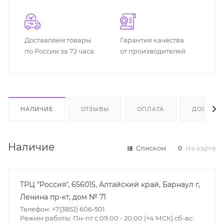
Доставляем товары
Гарантия качества
по России за 72 часа
от производителей
НАЛИЧИЕ
ОТЗЫВЫ
ОПЛАТА
ДОСТАВК
Наличие
Списком
На карте
ТРЦ "Россия", 656015, Алтайский край, Барнаул г,
Ленина пр-кт, дом № 71
Телефон: +7(3852) 606-501
Режим работы: Пн-пт с 09:00 - 20:00 (+4 МСК) сб-вс: