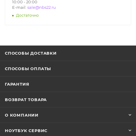
10:00 - 20:00
E-mail:
sale@nbs22.ru
Достаточно
СПОСОБЫ ДОСТАВКИ
СПОСОБЫ ОПЛАТЫ
ГАРАНТИЯ
ВОЗВРАТ ТОВАРА
О КОМПАНИИ
НОУТБУК СЕРВИС