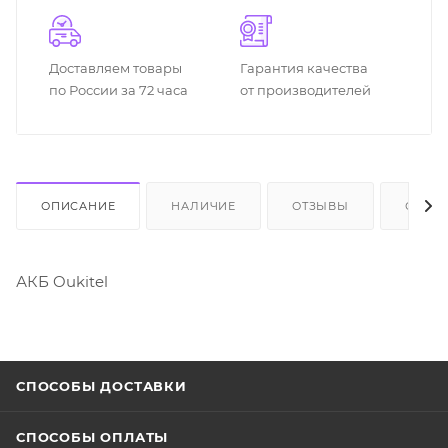
Доставляем товары
Гарантия качества
по России за 72 часа
от производителей
ОПИСАНИЕ
НАЛИЧИЕ
ОТЗЫВЫ
ОПЛА
АКБ Oukitel
СПОСОБЫ ДОСТАВКИ
СПОСОБЫ ОПЛАТЫ