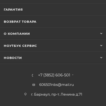
ГАРАНТИЯ
ВОЗВРАТ ТОВАРА
О КОМПАНИИ
НОУТБУК СЕРВИС
НОВОСТИ
+7 (3852) 606-501
606501nbs@mail.ru
г. Барнаул, пр-т. Ленина д.71