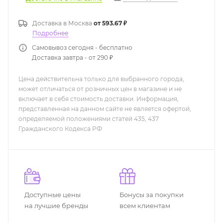
Доставка в
Москва
от 593.67 ₽
Подробнее
Самовывоз сегодня - бесплатно
Доставка завтра - от 290 ₽
Цена действительна только для выбранного города,
может отличаться от розничных цен в магазине и не
включает в себя стоимость доставки. Информация,
представленная на данном сайте не является офертой,
определяемой положениями статей 435, 437
Гражданского Кодекса РФ
Доступные цены
Бонусы за покупки
на лучшие бренды
всем клиентам