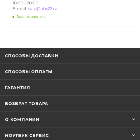
10:00 - 20:00
E-mail:
sale@nbs22.ru
Заканчивается
СПОСОБЫ ДОСТАВКИ
СПОСОБЫ ОПЛАТЫ
ГАРАНТИЯ
ВОЗВРАТ ТОВАРА
О КОМПАНИИ
НОУТБУК СЕРВИС