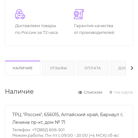
Доставляем товары
Гарантия качества
по России за 72 часа
от производителей
НАЛИЧИЕ
ОТЗЫВЫ
ОПЛАТА
ДОСТАВК
Наличие
Списком
На карте
ТРЦ "Россия", 656015, Алтайский край, Барнаул г,
Ленина пр-кт, дом № 71
Телефон: +7(3852) 606-501
Режим работы: Пн-пт с 09:00 - 20:00 (+4 МСК) сб-вс: