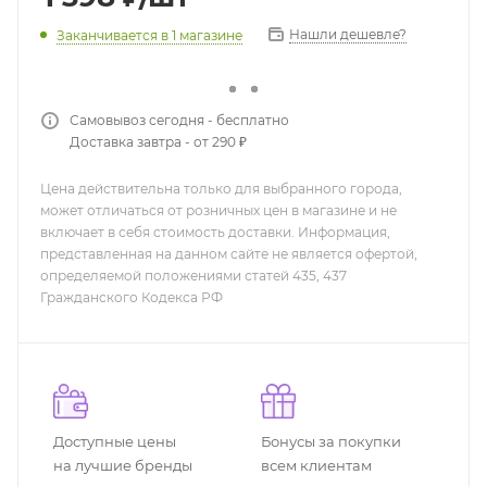
Нашли дешевле?
Заканчивается
в 1 магазине
Самовывоз сегодня - бесплатно
Доставка завтра - от 290 ₽
Цена действительна только для выбранного города,
может отличаться от розничных цен в магазине и не
включает в себя стоимость доставки. Информация,
представленная на данном сайте не является офертой,
определяемой положениями статей 435, 437
Гражданского Кодекса РФ
Доступные цены
Бонусы за покупки
на лучшие бренды
всем клиентам