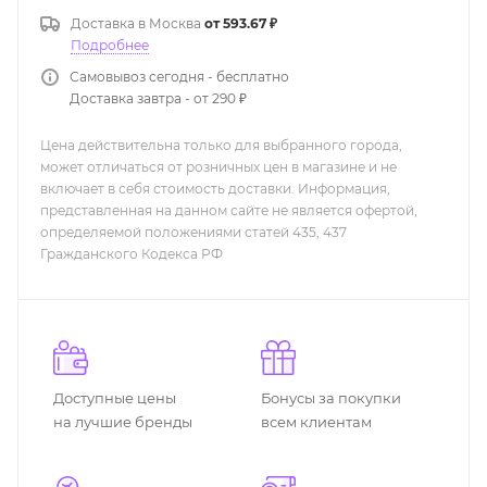
Доставка в
Москва
от 593.67 ₽
Подробнее
Самовывоз сегодня - бесплатно
Доставка завтра - от 290 ₽
Цена действительна только для выбранного города,
может отличаться от розничных цен в магазине и не
включает в себя стоимость доставки. Информация,
представленная на данном сайте не является офертой,
определяемой положениями статей 435, 437
Гражданского Кодекса РФ
Доступные цены
Бонусы за покупки
на лучшие бренды
всем клиентам