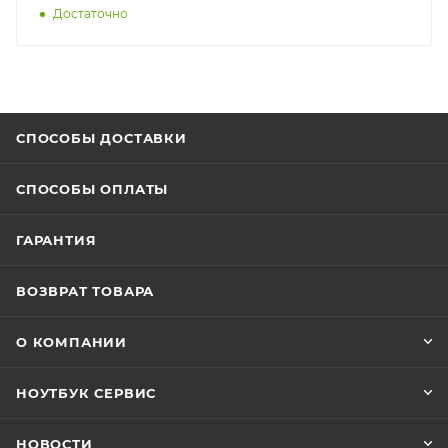
Достаточно
СПОСОБЫ ДОСТАВКИ
СПОСОБЫ ОПЛАТЫ
ГАРАНТИЯ
ВОЗВРАТ ТОВАРА
О КОМПАНИИ
НОУТБУК СЕРВИС
НОВОСТИ