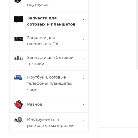
ноутбуков
Запчасти для
сотовых и планшетов
Запчасти для
настольных ПК
Запчасти для бытовой
техники
Ноутбуки, сотовые
телефоны, планшеты,
часы
Разное
Инструменты и
расходные материалы