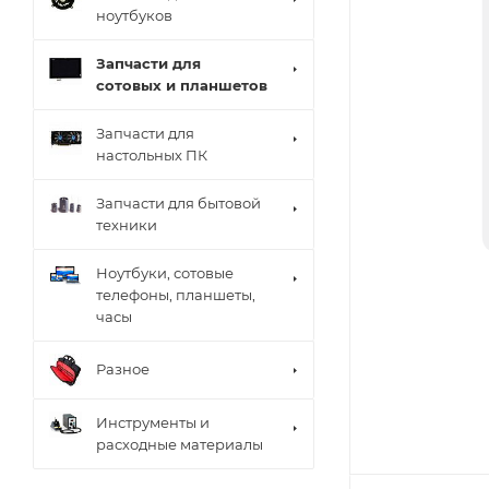
ноутбуков
Запчасти для
сотовых и планшетов
Запчасти для
настольных ПК
Запчасти для бытовой
техники
Ноутбуки, сотовые
телефоны, планшеты,
часы
Разное
Инструменты и
расходные материалы