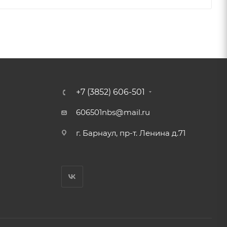
+7 (3852) 606-501
606501nbs@mail.ru
г. Барнаул, пр-т. Ленина д.71