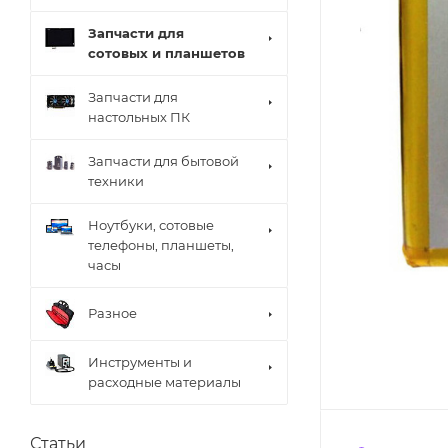
Запчасти для
сотовых и планшетов
Запчасти для
настольных ПК
Запчасти для бытовой
техники
Ноутбуки, сотовые
телефоны, планшеты,
часы
Разное
Инструменты и
расходные материалы
Статьи