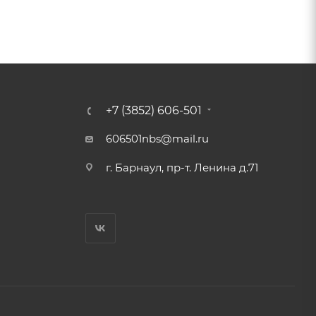
+7 (3852) 606-501
606501nbs@mail.ru
г. Барнаул, пр-т. Ленина д.71