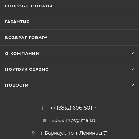
СПОСОБЫ ОПЛАТЫ
ГАРАНТИЯ
ВОЗВРАТ ТОВАРА
О КОМПАНИИ
НОУТБУК СЕРВИС
НОВОСТИ
+7 (3852) 606-501
606501nbs@mail.ru
г. Барнаул, пр-т. Ленина д.71