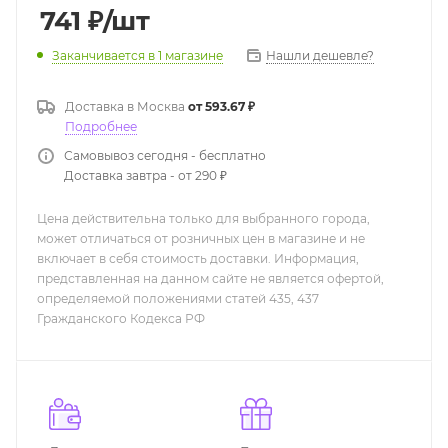
741
₽
/шт
Нашли дешевле?
Заканчивается
в 1 магазине
Доставка в
Москва
от 593.67 ₽
Подробнее
Самовывоз сегодня - бесплатно
Доставка завтра - от 290 ₽
Цена действительна только для выбранного города,
может отличаться от розничных цен в магазине и не
включает в себя стоимость доставки. Информация,
представленная на данном сайте не является офертой,
определяемой положениями статей 435, 437
Гражданского Кодекса РФ