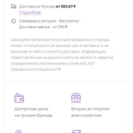
Доставка в
Москва
от 593.67 ₽
Подробнее
Самовывоз сегодня - бесплатно
Доставка завтра - от 290 ₽
Цена действительна только для выбранного города,
может отличаться от розничных цен в магазине и не
включает в себя стоимость доставки. Информация,
представленная на данном сайте не является офертой,
определяемой положениями статей 435, 437
Гражданского Кодекса РФ
Доступные цены
Бонусы за покупки
на лучшие бренды
всем клиентам