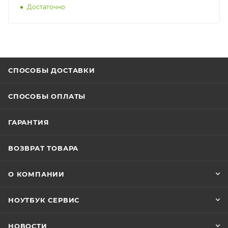
Достаточно
СПОСОБЫ ДОСТАВКИ
СПОСОБЫ ОПЛАТЫ
ГАРАНТИЯ
ВОЗВРАТ ТОВАРА
О КОМПАНИИ
НОУТБУК СЕРВИС
НОВОСТИ