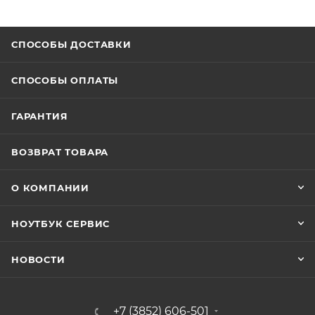
СПОСОБЫ ДОСТАВКИ
СПОСОБЫ ОПЛАТЫ
ГАРАНТИЯ
ВОЗВРАТ ТОВАРА
О КОМПАНИИ
НОУТБУК СЕРВИС
НОВОСТИ
+7 (3852) 606-501