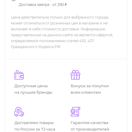
Доставка завтра - от 290 ₽
Цена действительна только для выбранного города,
может отличаться от розничных цен в магазине и не
включает в себя стоимость доставки. Информация,
представленная на данном сайте не является офертой,
определяемой положениями статей 435, 437
Гражданского Кодекса РФ
Доступные цены
Бонусы за покупки
на лучшие бренды
всем клиентам
Доставляем товары
Гарантия качества
по России за 72 часа
от производителей