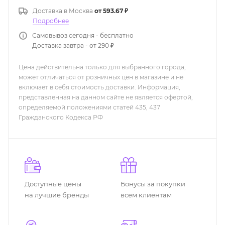
Доставка в
Москва
от 593.67 ₽
Подробнее
Самовывоз сегодня - бесплатно
Доставка завтра - от 290 ₽
Цена действительна только для выбранного города,
может отличаться от розничных цен в магазине и не
включает в себя стоимость доставки. Информация,
представленная на данном сайте не является офертой,
определяемой положениями статей 435, 437
Гражданского Кодекса РФ
Доступные цены
Бонусы за покупки
на лучшие бренды
всем клиентам