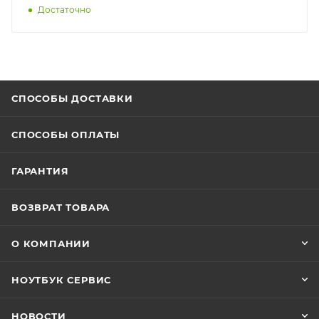
Достаточно
СПОСОБЫ ДОСТАВКИ
СПОСОБЫ ОПЛАТЫ
ГАРАНТИЯ
ВОЗВРАТ ТОВАРА
О КОМПАНИИ
НОУТБУК СЕРВИС
НОВОСТИ