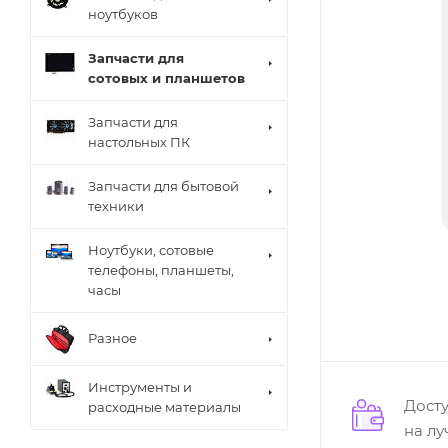
ноутбуков
Запчасти для
сотовых и планшетов
Запчасти для
настольных ПК
Запчасти для бытовой
техники
Ноутбуки, сотовые
телефоны, планшеты,
часы
Разное
Инструменты и
Дост
расходные материалы
на л