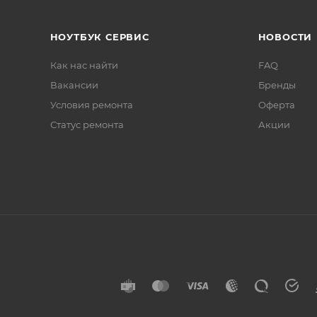
НОУТБУК СЕРВИС
НОВОСТИ
Как нас найти
FAQ
Вакансии
Бренды
Условия ремонта
Оферта
Статус ремонта
Акции