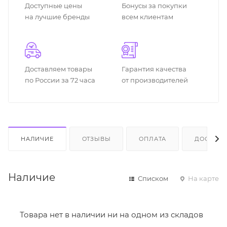
Доступные цены
Бонусы за покупки
на лучшие бренды
всем клиентам
Доставляем товары
Гарантия качества
по России за 72 часа
от производителей
НАЛИЧИЕ
ОТЗЫВЫ
ОПЛАТА
ДОСТАВК
Наличие
Списком
На карте
Товара нет в наличии ни на одном из складов