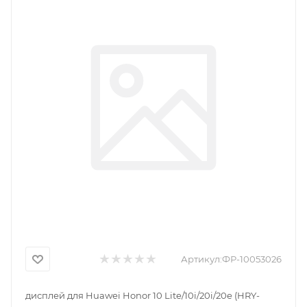
Артикул:
ФР-10053026
дисплей для Huawei Honor 10 Lite/10i/20i/20e (HRY-