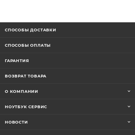
СПОСОБЫ ДОСТАВКИ
СПОСОБЫ ОПЛАТЫ
ГАРАНТИЯ
ВОЗВРАТ ТОВАРА
О КОМПАНИИ
НОУТБУК СЕРВИС
НОВОСТИ