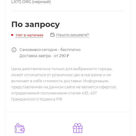
LX1T) ORG (черный)
По запросу
Нашли дешевле?
Нет в наличии
Самовывоз сегодня - бесплатно
Доставка завтра - от 290 ₽
Цена действительна только для выбранного города,
может отличаться от розничных цен в магазине и не
включает в себя стоимость доставки. Информация,
представленная на данном сайте не является офертой,
определяемой положениями статей 435, 437
Гражданского Кодекса РФ