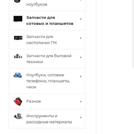
ноутбуков
Запчасти для
сотовых и планшетов
Запчасти для
настольных ПК
Запчасти для бытовой
техники
Ноутбуки, сотовые
телефоны, планшеты,
часы
Разное
Инструменты и
расходные материалы