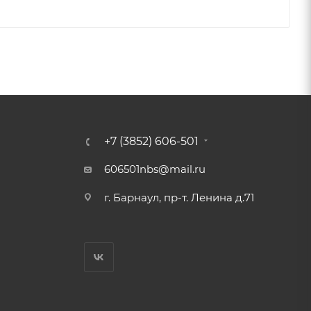
+7 (3852) 606-501
606501nbs@mail.ru
г. Барнаул, пр-т. Ленина д.71