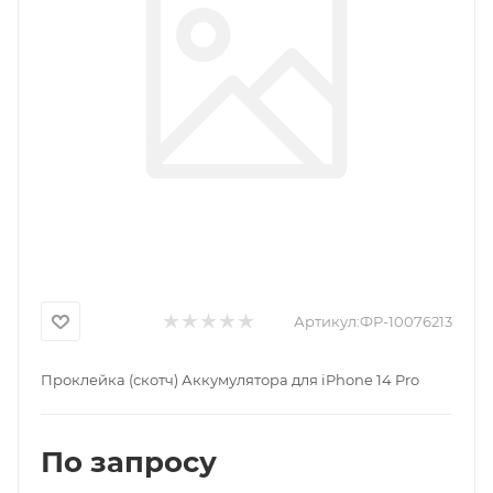
Артикул:
ФР-10076213
Проклейка (скотч) Аккумулятора для iPhone 14 Pro
По запросу