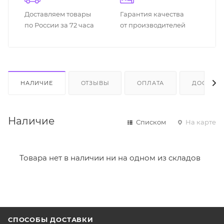
Доставляем товары
Гарантия качества
по России за 72 часа
от производителей
НАЛИЧИЕ
ОТЗЫВЫ
ОПЛАТА
ДОСТАВК
Наличие
Списком
На карте
Товара нет в наличии ни на одном из складов
СПОСОБЫ ДОСТАВКИ