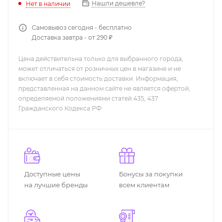
Нашли дешевле?
Нет в наличии
Самовывоз сегодня - бесплатно
Доставка завтра - от 290 ₽
Цена действительна только для выбранного города,
может отличаться от розничных цен в магазине и не
включает в себя стоимость доставки. Информация,
представленная на данном сайте не является офертой,
определяемой положениями статей 435, 437
Гражданского Кодекса РФ
Доступные цены
Бонусы за покупки
на лучшие бренды
всем клиентам