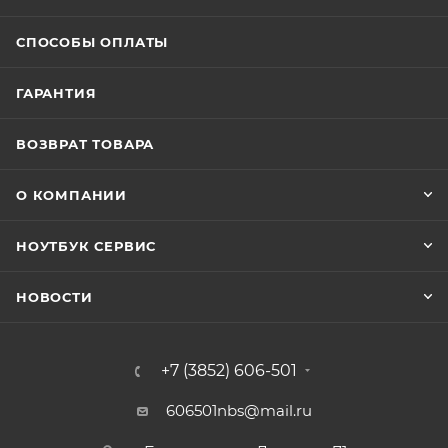
СПОСОБЫ ОПЛАТЫ
ГАРАНТИЯ
ВОЗВРАТ ТОВАРА
О КОМПАНИИ
НОУТБУК СЕРВИС
НОВОСТИ
+7 (3852) 606-501
606501nbs@mail.ru