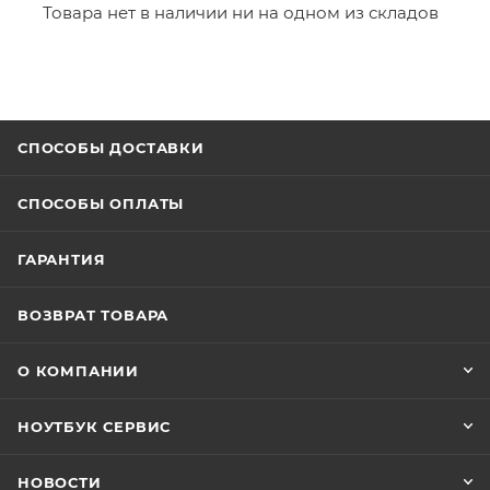
Товара нет в наличии ни на одном из складов
СПОСОБЫ ДОСТАВКИ
СПОСОБЫ ОПЛАТЫ
ГАРАНТИЯ
ВОЗВРАТ ТОВАРА
О КОМПАНИИ
НОУТБУК СЕРВИС
НОВОСТИ