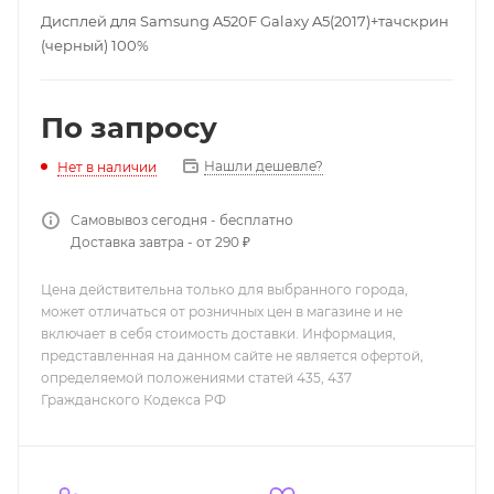
Дисплей для Samsung A520F Galaxy A5(2017)+тачскрин
(черный) 100%
По запросу
Нашли дешевле?
Нет в наличии
Самовывоз сегодня - бесплатно
Доставка завтра - от 290 ₽
Цена действительна только для выбранного города,
может отличаться от розничных цен в магазине и не
включает в себя стоимость доставки. Информация,
представленная на данном сайте не является офертой,
определяемой положениями статей 435, 437
Гражданского Кодекса РФ