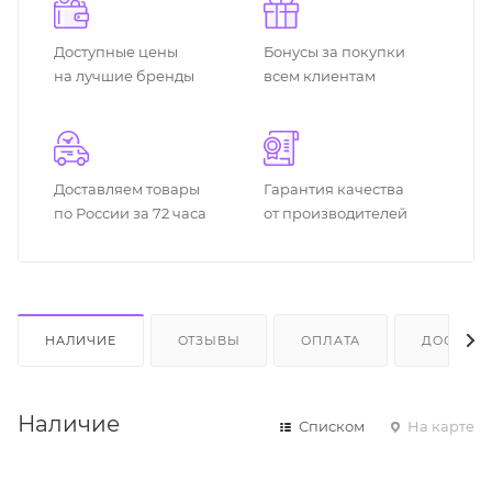
Доступные цены
Бонусы за покупки
на лучшие бренды
всем клиентам
Доставляем товары
Гарантия качества
по России за 72 часа
от производителей
НАЛИЧИЕ
ОТЗЫВЫ
ОПЛАТА
ДОСТАВК
Наличие
Списком
На карте