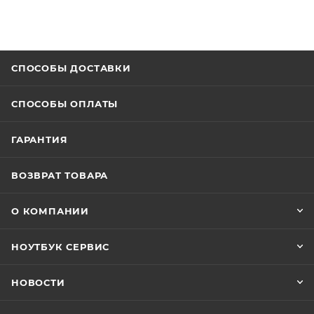
СПОСОБЫ ДОСТАВКИ
СПОСОБЫ ОПЛАТЫ
ГАРАНТИЯ
ВОЗВРАТ ТОВАРА
О КОМПАНИИ
НОУТБУК СЕРВИС
НОВОСТИ