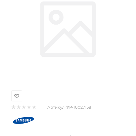
Артикул:
ФР-10027158