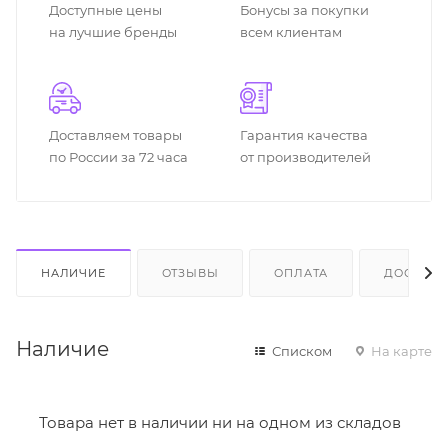
Доступные цены
Бонусы за покупки
на лучшие бренды
всем клиентам
Доставляем товары
Гарантия качества
по России за 72 часа
от производителей
НАЛИЧИЕ
ОТЗЫВЫ
ОПЛАТА
ДОСТАВК
Наличие
Списком
На карте
Товара нет в наличии ни на одном из складов