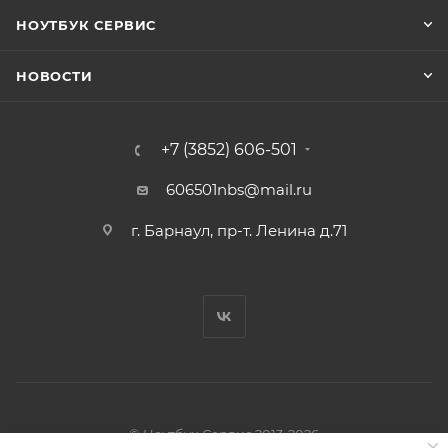
НОУТБУК СЕРВИС
НОВОСТИ
+7 (3852) 606-501
606501nbs@mail.ru
г. Барнаул, пр-т. Ленина д.71
© Ноутбук Сервис 2013-2026