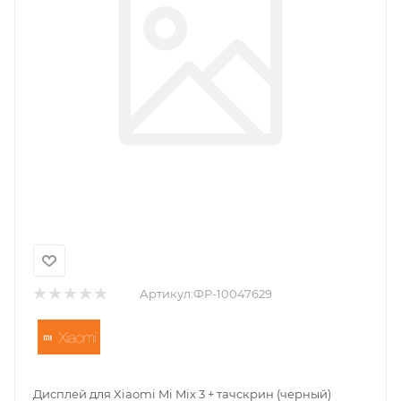
Артикул:
ФР-10047629
Дисплей для Xiaomi Mi Mix 3 + тачскрин (черный)