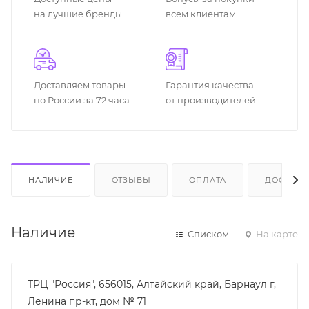
на лучшие бренды
всем клиентам
Доставляем товары
Гарантия качества
по России за 72 часа
от производителей
НАЛИЧИЕ
ОТЗЫВЫ
ОПЛАТА
ДОСТАВК
Наличие
Списком
На карте
ТРЦ "Россия", 656015, Алтайский край, Барнаул г,
Ленина пр-кт, дом № 71