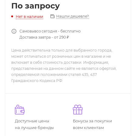
По запросу
Нашли дешевле?
Нет в наличии
Самовывоз сегодня - бесплатно
Доставка завтра - от 290 ₽
Цена действительна только для выбранного города,
может отличаться от розничных цен в магазине и не
включает в себя стоимость доставки. Информация,
представленная на данном сайте не является офертой,
определяемой положениями статей 435, 437
Гражданского Кодекса РФ
Доступные цены
Бонусы за покупки
на лучшие бренды
всем клиентам