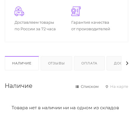
Доставляем товары
Гарантия качества
по России за 72 часа
от производителей
НАЛИЧИЕ
ОТЗЫВЫ
ОПЛАТА
ДОСТАВК
Наличие
Списком
На карте
Товара нет в наличии ни на одном из складов