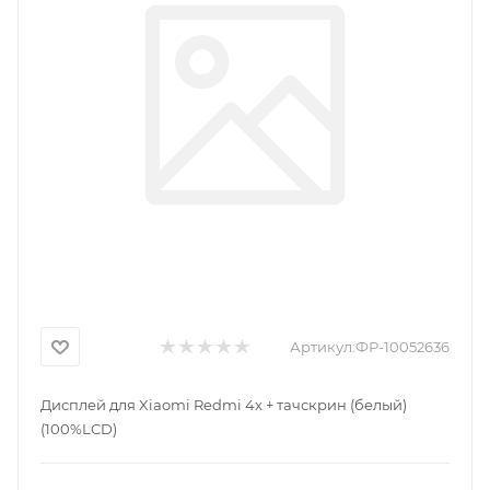
Артикул:
ФР-10052636
Дисплей для Xiaomi Redmi 4x + тачскрин (белый)
(100%LCD)