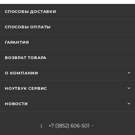
СПОСОБЫ ДОСТАВКИ
СПОСОБЫ ОПЛАТЫ
ГАРАНТИЯ
ВОЗВРАТ ТОВАРА
О КОМПАНИИ
НОУТБУК СЕРВИС
НОВОСТИ
+7 (3852) 606-501