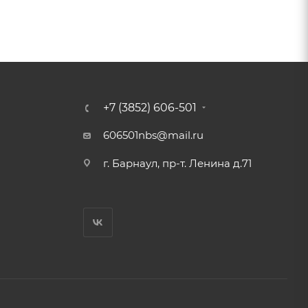
+7 (3852) 606-501
606501nbs@mail.ru
г. Барнаул, пр-т. Ленина д.71