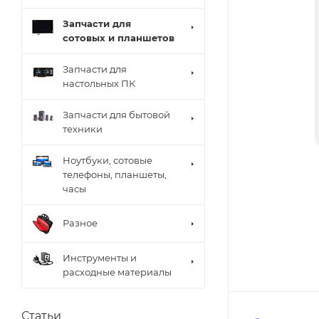
Запчасти для
сотовых и планшетов
Запчасти для
настольных ПК
Запчасти для бытовой
техники
Ноутбуки, сотовые
телефоны, планшеты,
часы
Разное
Инструменты и
расходные материалы
Статьи