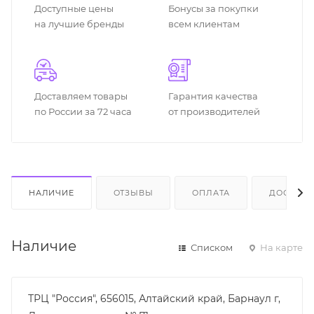
Доступные цены
Бонусы за покупки
на лучшие бренды
всем клиентам
Доставляем товары
Гарантия качества
по России за 72 часа
от производителей
НАЛИЧИЕ
ОТЗЫВЫ
ОПЛАТА
ДОСТАВК
Наличие
Списком
На карте
ТРЦ "Россия", 656015, Алтайский край, Барнаул г,