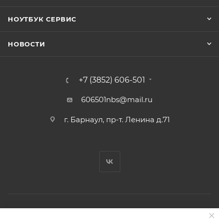
НОУТБУК СЕРВИС
НОВОСТИ
+7 (3852) 606-501
606501nbs@mail.ru
г. Барнаул, пр-т. Ленина д.71
© Ноутбук Сервис 2013-2026