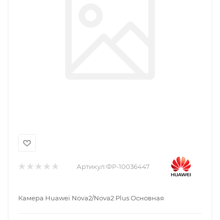
Артикул:
ФР-10036447
Камера Huawei Nova2/Nova2 Plus Основная