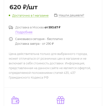
620
₽
/шт
Нашли дешевле?
Достаточно
в 1 магазине
Доставка в
Москва
от 593.67 ₽
Подробнее
Самовывоз сегодня - бесплатно
Доставка завтра - от 290 ₽
Цена действительна только для выбранного города,
может отличаться от розничных цен в магазине и не
включает в себя стоимость доставки. Информация,
представленная на данном сайте не является офертой,
определяемой положениями статей 435, 437
Гражданского Кодекса РФ