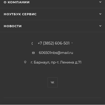
О КОМПАНИИ
НОУТБУК СЕРВИС
НОВОСТИ
+7 (3852) 606-501
606501nbs@mail.ru
г. Барнаул, пр-т. Ленина д.71