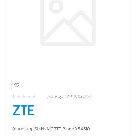
Артикул:
ФР-10032771
Коннектор SIM/MMC ZTE Blade X5 A510