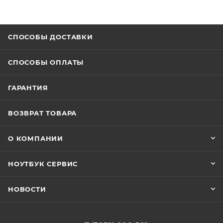
СПОСОБЫ ДОСТАВКИ
СПОСОБЫ ОПЛАТЫ
ГАРАНТИЯ
ВОЗВРАТ ТОВАРА
О КОМПАНИИ
НОУТБУК СЕРВИС
НОВОСТИ