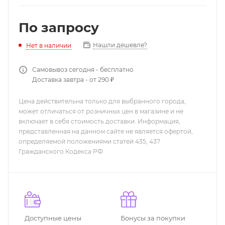
По запросу
Нашли дешевле?
Нет в наличии
Самовывоз сегодня - бесплатно
Доставка завтра - от 290 ₽
Цена действительна только для выбранного города,
может отличаться от розничных цен в магазине и не
включает в себя стоимость доставки. Информация,
представленная на данном сайте не является офертой,
определяемой положениями статей 435, 437
Гражданского Кодекса РФ
Доступные цены
Бонусы за покупки