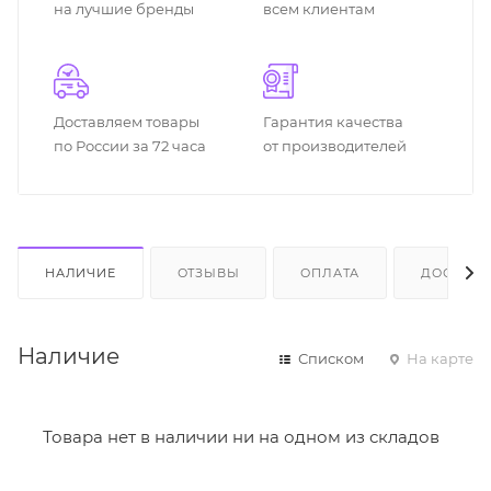
на лучшие бренды
всем клиентам
Доставляем товары
Гарантия качества
по России за 72 часа
от производителей
НАЛИЧИЕ
ОТЗЫВЫ
ОПЛАТА
ДОСТАВК
Наличие
Списком
На карте
Товара нет в наличии ни на одном из складов