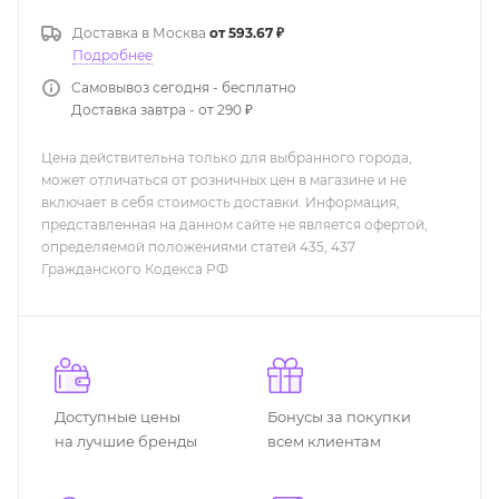
Доставка в
Москва
от 593.67 ₽
Подробнее
Самовывоз сегодня - бесплатно
Доставка завтра - от 290 ₽
Цена действительна только для выбранного города,
может отличаться от розничных цен в магазине и не
включает в себя стоимость доставки. Информация,
представленная на данном сайте не является офертой,
определяемой положениями статей 435, 437
Гражданского Кодекса РФ
Доступные цены
Бонусы за покупки
на лучшие бренды
всем клиентам