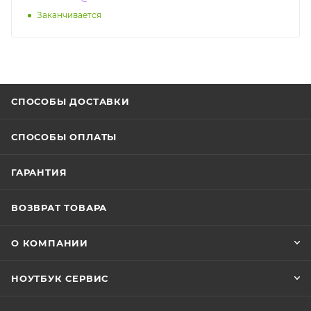
Заканчивается
СПОСОБЫ ДОСТАВКИ
СПОСОБЫ ОПЛАТЫ
ГАРАНТИЯ
ВОЗВРАТ ТОВАРА
О КОМПАНИИ
НОУТБУК СЕРВИС